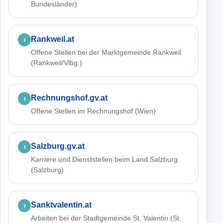
Bundesländer)
Rankweil.at
Offene Stellen bei der Marktgemeinde Rankweil
(Rankweil/Vlbg.)
Rechnungshof.gv.at
Offene Stellen im Rechnungshof (Wien)
Salzburg.gv.at
Karriere und Dienststellen beim Land Salzburg
(Salzburg)
Sanktvalentin.at
Arbeiten bei der Stadtgemeinde St. Valentin (St.