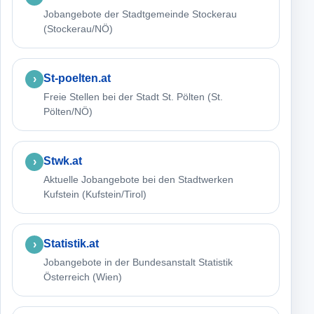
Jobangebote der Stadtgemeinde Stockerau
(Stockerau/NÖ)
St-poelten.at
Freie Stellen bei der Stadt St. Pölten (St.
Pölten/NÖ)
Stwk.at
Aktuelle Jobangebote bei den Stadtwerken
Kufstein (Kufstein/Tirol)
Statistik.at
Jobangebote in der Bundesanstalt Statistik
Österreich (Wien)