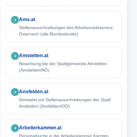
Ams.at
Stellenausschreibungen des Arbeitsmarktservice
Österreich (alle Bundesländer)
Amstetten.at
Bewerbung bei der Stadtgemeinde Amstetten
(Amstetten/NÖ)
Ansfelden.at
Amtstafel mit Stellenausschreibungen der Stadt
Ansfelden (Ansfelden/OÖ)
Arbeiterkammer.at
Personalsuche in der Arbeiterkammer Kärnten