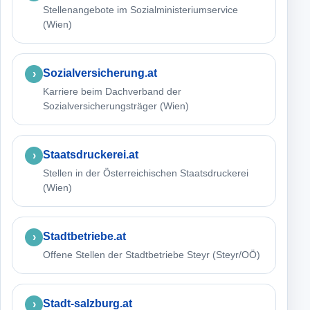
Stellenangebote im Sozialministeriumservice
(Wien)
Sozialversicherung.at
Karriere beim Dachverband der
Sozialversicherungsträger (Wien)
Staatsdruckerei.at
Stellen in der Österreichischen Staatsdruckerei
(Wien)
Stadtbetriebe.at
Offene Stellen der Stadtbetriebe Steyr (Steyr/OÖ)
Stadt-salzburg.at