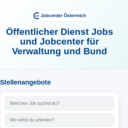
Jobcenter Österreich
Öffentlicher Dienst Jobs
und Jobcenter für
Verwaltung und Bund
Stellenangebote