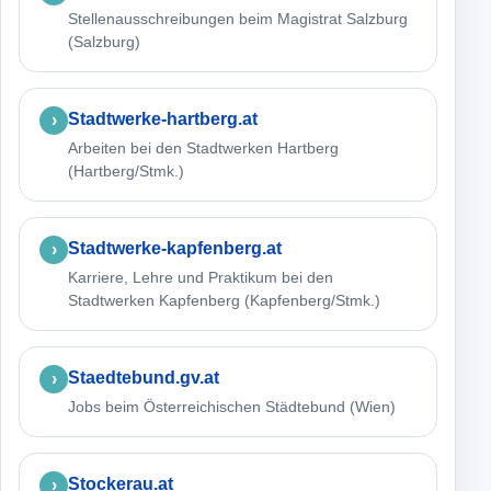
Stellenausschreibungen beim Magistrat Salzburg
(Salzburg)
Stadtwerke-hartberg.at
Arbeiten bei den Stadtwerken Hartberg
(Hartberg/Stmk.)
Stadtwerke-kapfenberg.at
Karriere, Lehre und Praktikum bei den
Stadtwerken Kapfenberg (Kapfenberg/Stmk.)
Staedtebund.gv.at
Jobs beim Österreichischen Städtebund (Wien)
Stockerau.at