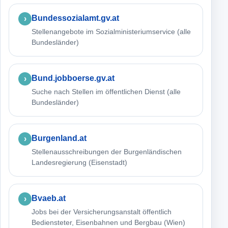
Bundessozialamt.gv.at
Stellenangebote im Sozialministeriumservice (alle
Bundesländer)
Bund.jobboerse.gv.at
Suche nach Stellen im öffentlichen Dienst (alle
Bundesländer)
Burgenland.at
Stellenausschreibungen der Burgenländischen
Landesregierung (Eisenstadt)
Bvaeb.at
Jobs bei der Versicherungsanstalt öffentlich
Bediensteter, Eisenbahnen und Bergbau (Wien)