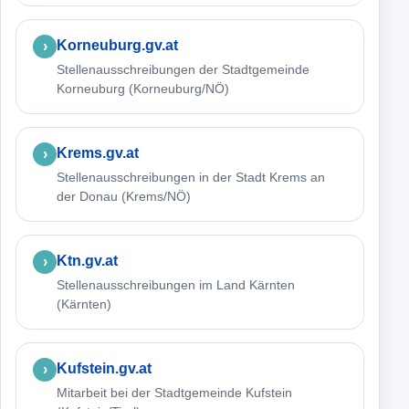
Korneuburg.gv.at
Stellenausschreibungen der Stadtgemeinde
Korneuburg (Korneuburg/NÖ)
Krems.gv.at
Stellenausschreibungen in der Stadt Krems an
der Donau (Krems/NÖ)
Ktn.gv.at
Stellenausschreibungen im Land Kärnten
(Kärnten)
Kufstein.gv.at
Mitarbeit bei der Stadtgemeinde Kufstein