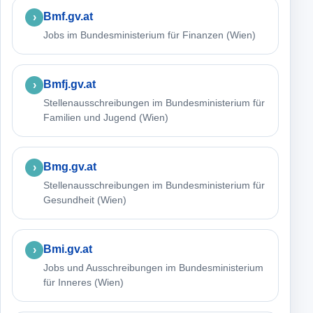
Bmf.gv.at
Jobs im Bundesministerium für Finanzen (Wien)
Bmfj.gv.at
Stellenausschreibungen im Bundesministerium für
Familien und Jugend (Wien)
Bmg.gv.at
Stellenausschreibungen im Bundesministerium für
Gesundheit (Wien)
Bmi.gv.at
Jobs und Ausschreibungen im Bundesministerium
für Inneres (Wien)