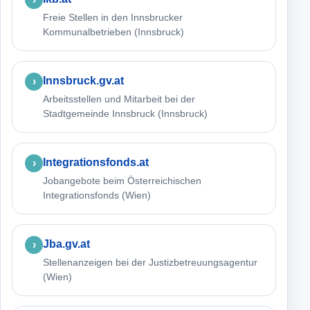
Freie Stellen in den Innsbrucker
Kommunalbetrieben (Innsbruck)
Innsbruck.gv.at
Arbeitsstellen und Mitarbeit bei der
Stadtgemeinde Innsbruck (Innsbruck)
Integrationsfonds.at
Jobangebote beim Österreichischen
Integrationsfonds (Wien)
Jba.gv.at
Stellenanzeigen bei der Justizbetreuungsagentur
(Wien)