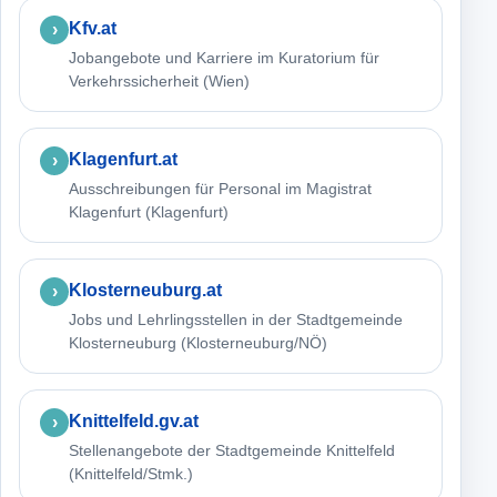
Kfv.at
Jobangebote und Karriere im Kuratorium für
Verkehrssicherheit (Wien)
Klagenfurt.at
Ausschreibungen für Personal im Magistrat
Klagenfurt (Klagenfurt)
Klosterneuburg.at
Jobs und Lehrlingsstellen in der Stadtgemeinde
Klosterneuburg (Klosterneuburg/NÖ)
Knittelfeld.gv.at
Stellenangebote der Stadtgemeinde Knittelfeld
(Knittelfeld/Stmk.)