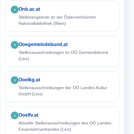
Onb.ac.at
Stellenangebote an der Österreichischen
Nationalbibliothek (Wien)
Ooegemeindebund.at
Stellenausschreibungen im OÖ Gemeindebund
(Linz)
Ooelkg.at
Stellenausschreibungen der OÖ Landes-Kultur
GmbH (Linz)
Ooelfv.at
Aktuelle Stellenausschreibungen des OÖ Landes-
Feuerwehrverbandes (Linz)