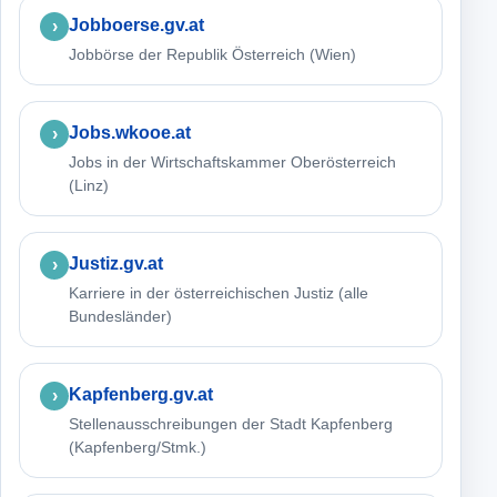
Jobboerse.gv.at
Jobbörse der Republik Österreich (Wien)
Jobs.wkooe.at
Jobs in der Wirtschaftskammer Oberösterreich
(Linz)
Justiz.gv.at
Karriere in der österreichischen Justiz (alle
Bundesländer)
Kapfenberg.gv.at
Stellenausschreibungen der Stadt Kapfenberg
(Kapfenberg/Stmk.)