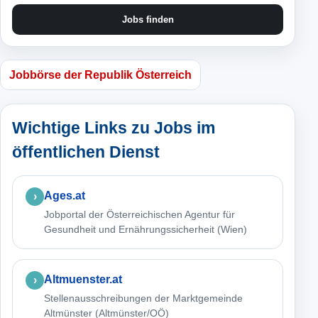
Jobs finden
Jobbörse der Republik Österreich
Wichtige Links zu Jobs im
öffentlichen Dienst
Ages.at
Jobportal der Österreichischen Agentur für
Gesundheit und Ernährungssicherheit (Wien)
Altmuenster.at
Stellenausschreibungen der Marktgemeinde
Altmünster (Altmünster/OÖ)