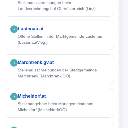
Stellenausschreibungen beim
Landesrechnungshof Oberösterreich (Linz)
Lustenau.at
Offene Stellen in der Marktgemeinde Lustenau
(Lustenau/Vlbg.)
Marchtrenk.gv.at
Stellenausschreibungen der Stadtgemeinde
Marchtrenk (Marchtrenk/OÖ)
Micheldorf.at
Stellenangebote beim Marktgemeindeamt
Micheldorf (Micheldorf/OÖ)