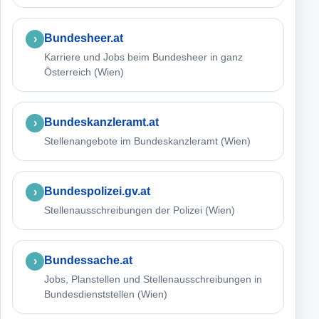
Bundesheer.at
Karriere und Jobs beim Bundesheer in ganz
Österreich (Wien)
Bundeskanzleramt.at
Stellenangebote im Bundeskanzleramt (Wien)
Bundespolizei.gv.at
Stellenausschreibungen der Polizei (Wien)
Bundessache.at
Jobs, Planstellen und Stellenausschreibungen in
Bundesdienststellen (Wien)