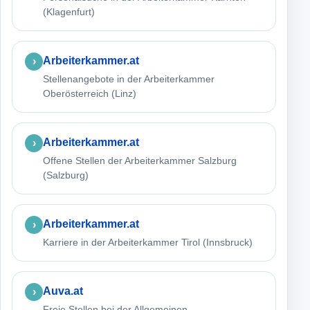
(Klagenfurt)
Arbeiterkammer.at
Stellenangebote in der Arbeiterkammer
Oberösterreich (Linz)
Arbeiterkammer.at
Offene Stellen der Arbeiterkammer Salzburg
(Salzburg)
Arbeiterkammer.at
Karriere in der Arbeiterkammer Tirol (Innsbruck)
Auva.at
Freie Stellen bei der Allgemeinen