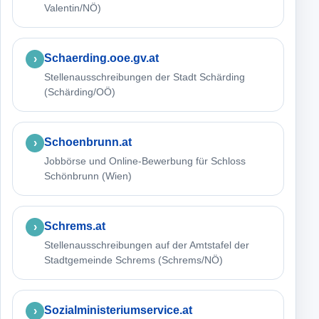
Valentin/NÖ)
Schaerding.ooe.gv.at
Stellenausschreibungen der Stadt Schärding
(Schärding/OÖ)
Schoenbrunn.at
Jobbörse und Online-Bewerbung für Schloss
Schönbrunn (Wien)
Schrems.at
Stellenausschreibungen auf der Amtstafel der
Stadtgemeinde Schrems (Schrems/NÖ)
Sozialministeriumservice.at