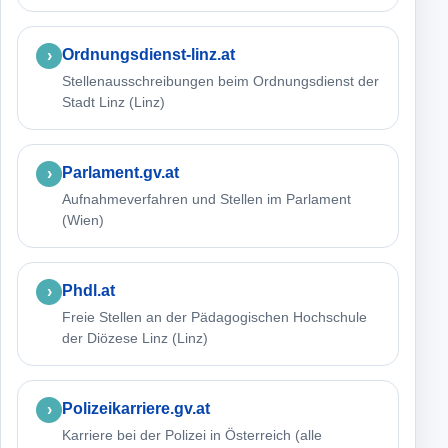
Ordnungsdienst-linz.at
Stellenausschreibungen beim Ordnungsdienst der
Stadt Linz (Linz)
Parlament.gv.at
Aufnahmeverfahren und Stellen im Parlament
(Wien)
Phdl.at
Freie Stellen an der Pädagogischen Hochschule
der Diözese Linz (Linz)
Polizeikarriere.gv.at
Karriere bei der Polizei in Österreich (alle