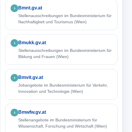
Bmnt.gv.at
Stellenausschreibungen im Bundesministerium für
Nachhaltigkeit und Tourismus (Wien)
Bmukk.gv.at
Stellenausschreibungen im Bundesministerium für
Bildung und Frauen (Wien)
Bmvit.gv.at
Jobangebote im Bundesministerium für Verkehr,
Innovation und Technologie (Wien)
Bmwfw.gv.at
Stellenangebote im Bundesministerium für
Wissenschaft, Forschung und Wirtschaft (Wien)