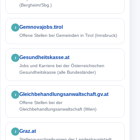
(Bergheim/Sbg.)
Gemnovajobs.tirol
Offene Stellen bei Gemeinden in Tirol (Innsbruck)
Gesundheitskasse.at
Jobs und Karriere bei der Österreichischen
Gesundheitskasse (alle Bundesländer)
Gleichbehandlungsanwaltschaft.gv.at
Offene Stellen bei der
Gleichbehandlungsanwaltschaft (Wien)
Graz.at
Stellenausschreibungen der Landeshauptstadt