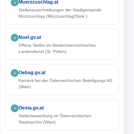
Muerzzuschlag.at
Stellenausschreibungen der Stadtgemeinde
Mürzzuschlag (Mürzzuschlag/Stmk.)
Noel.gv.at
Offene Stellen im Niederösterreichischen
Landesdienst (St. Pölten)
Oebag.gv.at
Karriere bei der Österreichischen Beteiligungs AG
(Wien)
Oesta.gv.at
Stellenbewerbung im Österreichischen
Staatsarchiv (Wien)