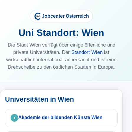
Jobcenter Österreich
Uni Standort: Wien
Die Stadt Wien verfügt über einige öffenliche und
private Universitäten. Der
Standort Wien
ist
wirtschaftlich international annerkannt und ist eine
Drehscheibe zu den östlichen Staaten in Europa.
Universitäten in Wien
Akademie der bildenden Künste Wien