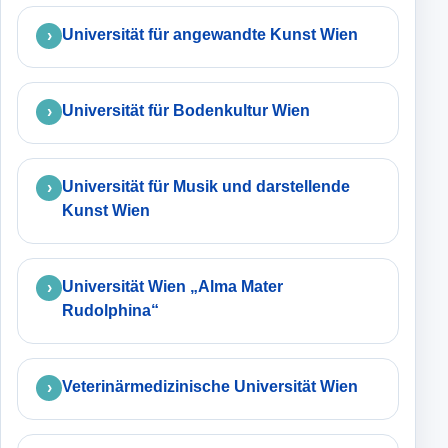
Universität für angewandte Kunst Wien
Universität für Bodenkultur Wien
Universität für Musik und darstellende
Kunst Wien
Universität Wien „Alma Mater
Rudolphina“
Veterinärmedizinische Universität Wien