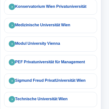
Konservatorium Wien Privatuniversität
Medizinische Universität Wien
Modul University Vienna
PEF Privatuniversität für Management
Sigmund Freud PrivatUniversität Wien
Technische Universität Wien